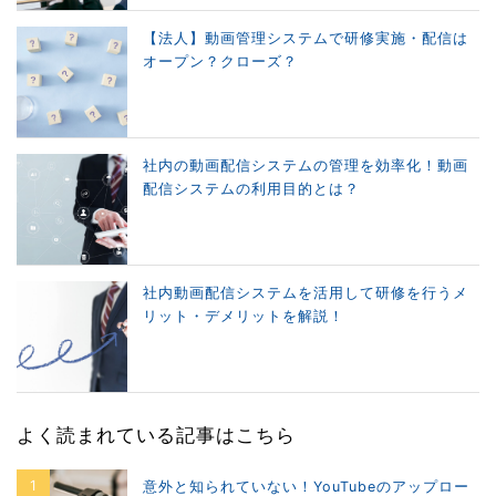
【法人】動画管理システムで研修実施・配信は
オープン？クローズ？
社内の動画配信システムの管理を効率化！動画
配信システムの利用目的とは？
社内動画配信システムを活用して研修を行うメ
リット・デメリットを解説！
よく読まれている記事はこちら
意外と知られていない！YouTubeのアップロー