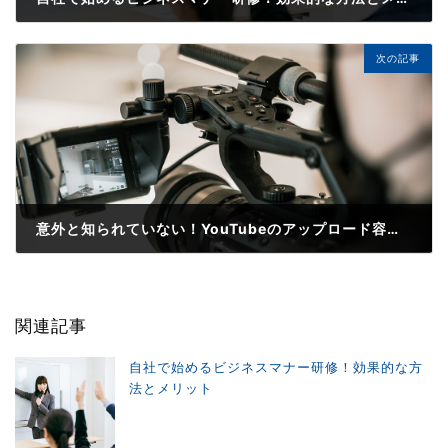
次の記事
意外と知られていない！YouTubeのアップロード容量制限、機能の利用資格について
関連記事
自社で始めるビジネスマナー研修！効果的な方
法とメリット