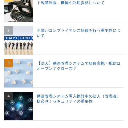
ド容量制限、機能の利用資格について
企業がコンプライアンス研修を行う重要性につ
いて
【法人】動画管理システムで研修実施・配信は
オープン？クローズ？
動画管理システム導入検討中の法人（管理者）
様必見！セキュリティの重要性